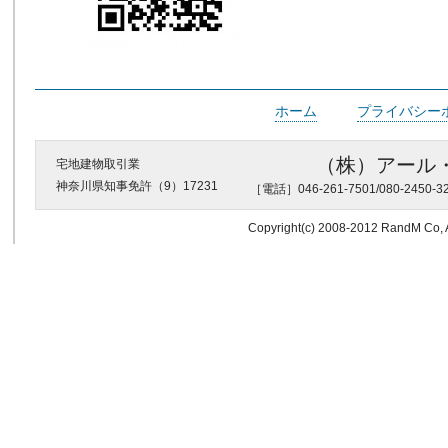
ホーム
プライバシー
（株）アール
宅地建物取引業
神奈川県知事免許（9）17231
［電話］046-261-7501/080-2450
Copyright(c) 2008-2012 RandM Co, A